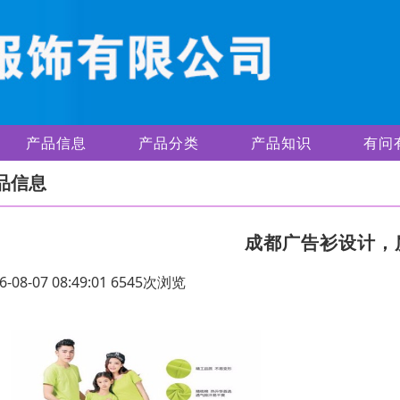
产品信息
产品分类
产品知识
有问
品信息
成都广告衫设计，
6-08-07 08:49:01 6545次浏览