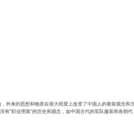
始，外来的思想和物质在很大程度上改变了中国人的着装观念和
没有“职业用装”的历史和观念，如中国古代的军队服装和各朝代