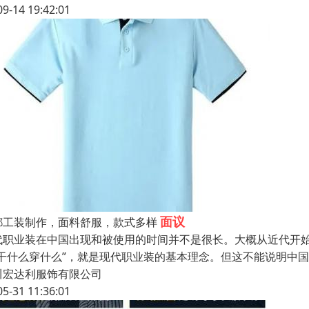
09-14 19:42:01
面议
都工装制作，面料舒服，款式多样
代职业装在中国出现和被使用的时间并不是很长。大概从近代开
“干什么穿什么”，就是现代职业装的基本理念。但这不能说明中国
川宏达利服饰有限公司
05-31 11:36:01