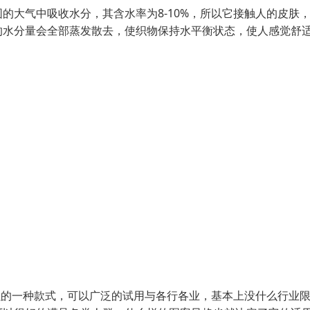
的大气中吸收水分，其含水率为8-10%，所以它接触人的皮肤
的水分量会全部蒸发散去，使织物保持水平衡状态，使人感觉舒
强的一种款式，可以广泛的试用与各行各业，基本上没什么行业