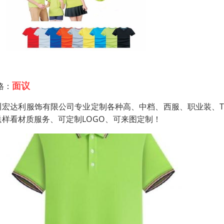
面议
格：
川宏达利服饰有限公司专业定制各种高、中档、西服、职业装、
送样看材质服务、可定制LOGO、可来图定制！