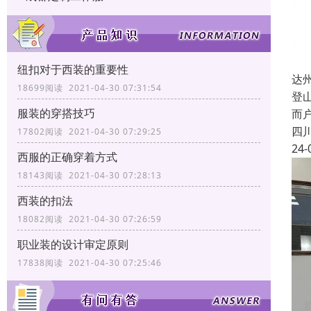
纽扣对于西装的重要性
达
18699阅读 2021-04-30 07:31:54
登
服装的穿搭技巧
而
四
17802阅读 2021-04-30 07:29:25
24-
西服的正确穿着方式
18143阅读 2021-04-30 07:28:13
西装的扣法
18082阅读 2021-04-30 07:26:59
职业装的设计审定原则
17838阅读 2021-04-30 07:25:46