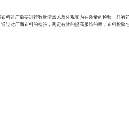
服布料进厂后要进行数量清点以及外观和内在质量的检验，只有
，通过对厂商布料的检验，测定有效的提高服饰的率，布料检验