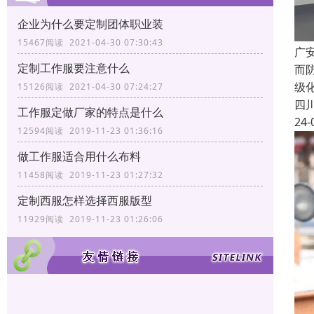
企业为什么要定制团体职业装
15467阅读 2021-04-30 07:30:43
广
定制工作服要注意什么
而
级
15126阅读 2021-04-30 07:24:27
四
工作服定做厂家的特点是什么
24-
12594阅读 2019-11-23 01:36:16
做工作服适合用什么布料
11458阅读 2019-11-23 01:27:32
定制西服怎样选择西服版型
11929阅读 2019-11-23 01:26:06