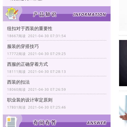
纽扣对于西装的重要性
18667阅读 2021-04-30 07:31:54
服装的穿搭技巧
17772阅读 2021-04-30 07:29:25
西服的正确穿着方式
18111阅读 2021-04-30 07:28:13
西装的扣法
18060阅读 2021-04-30 07:26:59
职业装的设计审定原则
17801阅读 2021-04-30 07:25:46