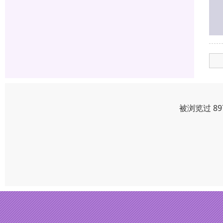
被浏览过 8