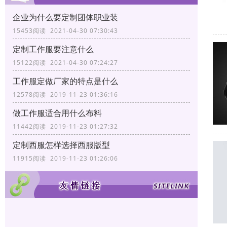
企业为什么要定制团体职业装
15453阅读 2021-04-30 07:30:43
定制工作服要注意什么
15122阅读 2021-04-30 07:24:27
工作服定做厂家的特点是什么
12578阅读 2019-11-23 01:36:16
做工作服适合用什么布料
11442阅读 2019-11-23 01:27:32
定制西服怎样选择西服版型
11915阅读 2019-11-23 01:26:06