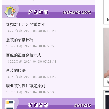
纽扣对于西装的重要性
18779阅读 2021-04-30 07:31:54
服装的穿搭技巧
17877阅读 2021-04-30 07:29:25
西服的正确穿着方式
18222阅读 2021-04-30 07:28:13
西装的扣法
18151阅读 2021-04-30 07:26:59
职业装的设计审定原则
17911阅读 2021-04-30 07:25:46