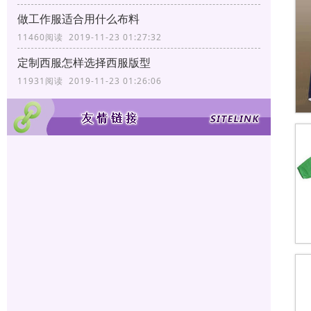
做工作服适合用什么布料
11460阅读 2019-11-23 01:27:32
定制西服怎样选择西服版型
11931阅读 2019-11-23 01:26:06