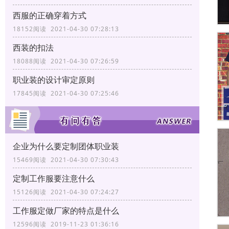
西服的正确穿着方式
18152阅读 2021-04-30 07:28:13
西装的扣法
18088阅读 2021-04-30 07:26:59
职业装的设计审定原则
17845阅读 2021-04-30 07:25:46
企业为什么要定制团体职业装
15469阅读 2021-04-30 07:30:43
定制工作服要注意什么
15126阅读 2021-04-30 07:24:27
工作服定做厂家的特点是什么
12596阅读 2019-11-23 01:36:16