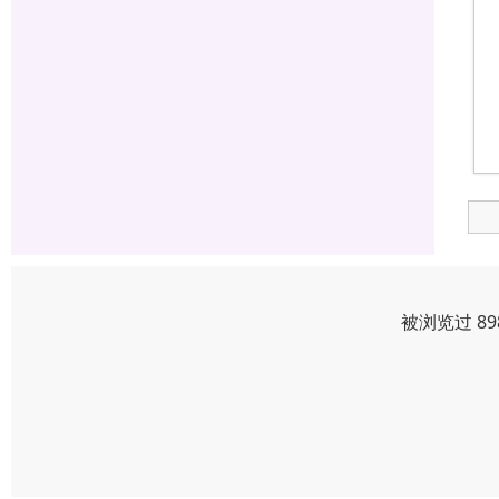
被浏览过 8