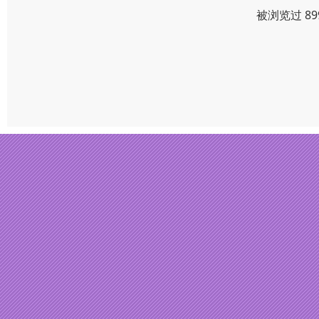
被浏览过 8