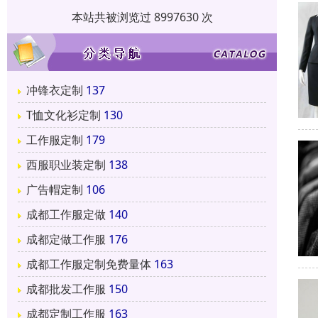
本站共被浏览过 8997630 次
冲锋衣定制
137
T恤文化衫定制
130
工作服定制
179
西服职业装定制
138
广告帽定制
106
成都工作服定做
140
成都定做工作服
176
成都工作服定制免费量体
163
成都批发工作服
150
成都定制工作服
163