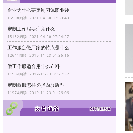
企业为什么要定制团体职业装
15508阅读 2021-04-30 07:30:43
定制工作服要注意什么
15152阅读 2021-04-30 07:24:27
工作服定做厂家的特点是什么
12641阅读 2019-11-23 01:36:16
做工作服适合用什么布料
11504阅读 2019-11-23 01:27:32
定制西服怎样选择西服版型
11974阅读 2019-11-23 01:26:06