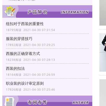
纽扣对于西装的重要性
18795阅读 2021-04-30 07:31:54
服装的穿搭技巧
17892阅读 2021-04-30 07:29:25
西服的正确穿着方式
18238阅读 2021-04-30 07:28:13
西装的扣法
18164阅读 2021-04-30 07:26:59
职业装的设计审定原则
17926阅读 2021-04-30 07:25:46