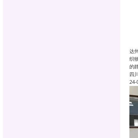
达
织
的
四
24-