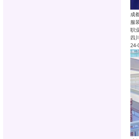
成
服
职
四
24-