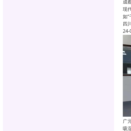
成
现
如
四
24-
广
吸