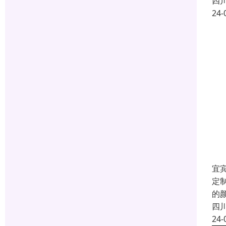
四
24-
宜
定
的
四
24-