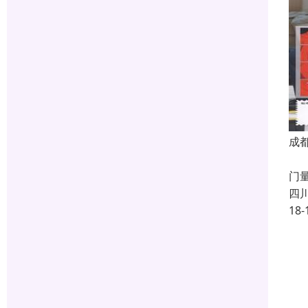
成
四
门
四
18-