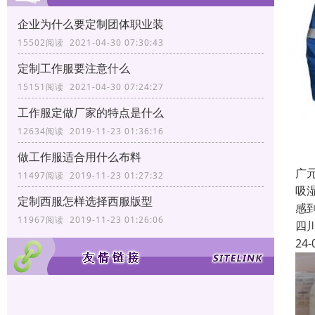
企业为什么要定制团体职业装
15502阅读 2021-04-30 07:30:43
定制工作服要注意什么
15151阅读 2021-04-30 07:24:27
工作服定做厂家的特点是什么
12634阅读 2019-11-23 01:36:16
做工作服适合用什么布料
广
11497阅读 2019-11-23 01:27:32
吸
定制西服怎样选择西服版型
感
11967阅读 2019-11-23 01:26:06
四
24-