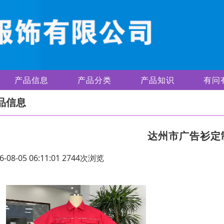
产品信息
产品分类
产品知识
有问
品信息
达州市广告衫定
6-08-05 06:11:01 2744次浏览