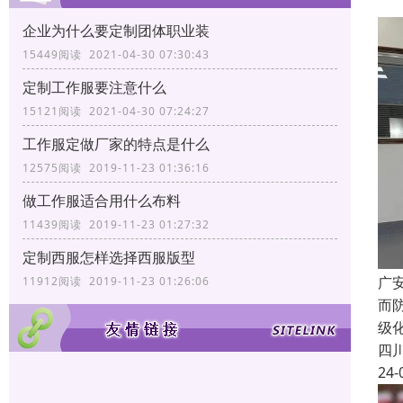
企业为什么要定制团体职业装
15449阅读 2021-04-30 07:30:43
定制工作服要注意什么
15121阅读 2021-04-30 07:24:27
工作服定做厂家的特点是什么
12575阅读 2019-11-23 01:36:16
做工作服适合用什么布料
11439阅读 2019-11-23 01:27:32
定制西服怎样选择西服版型
广
11912阅读 2019-11-23 01:26:06
而
级
四
24-