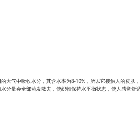
的大气中吸收水分，其含水率为8-10%，所以它接触人的皮肤
的水分量会全部蒸发散去，使织物保持水平衡状态，使人感觉舒