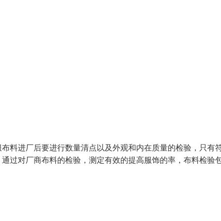
服布料进厂后要进行数量清点以及外观和内在质量的检验，只有
，通过对厂商布料的检验，测定有效的提高服饰的率，布料检验