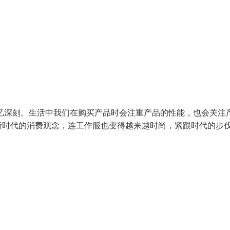
忆深刻。生活中我们在购买产品时会注重产品的性能，也会关注
新时代的消费观念，连工作服也变得越来越时尚，紧跟时代的步