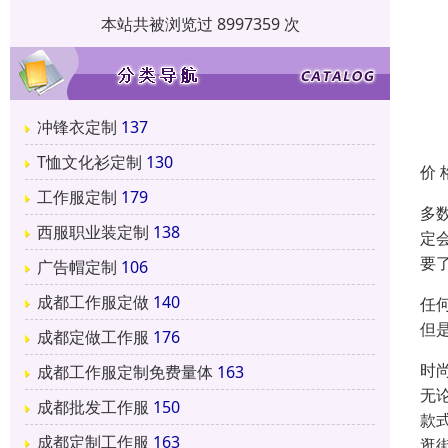
本站共被浏览过 8997359 次
冲锋衣定制
137
T恤文化衫定制
130
价 
工作服定制
179
多
西服职业装定制
138
定
要
广告帽定制
106
成都工作服定做
140
任
但
成都定做工作服
176
时
成都工作服定制免费量体
163
无
成都批发工作服
150
款
成都定制工作服
163
逛