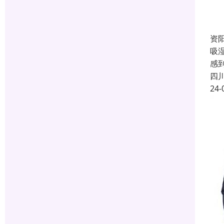
资
吸
感
四
24-