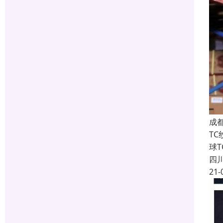
成
T
球
四
21-