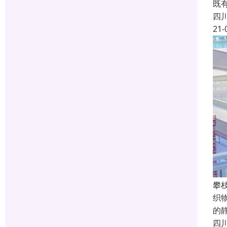
既
四
21-
攀
织
的
四