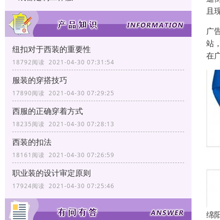
且
广
站
纽扣对于西装的重要性
在
18792阅读 2021-04-30 07:31:54
服装的穿搭技巧
17890阅读 2021-04-30 07:29:25
西服的正确穿着方式
18235阅读 2021-04-30 07:28:13
西装的扣法
18161阅读 2021-04-30 07:26:59
职业装的设计审定原则
17924阅读 2021-04-30 07:25:46
绵